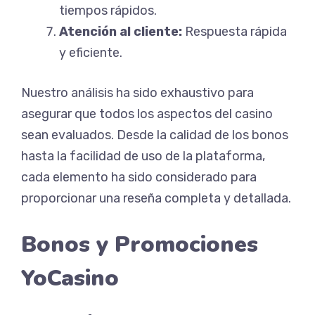
tiempos rápidos.
Atención al cliente:
Respuesta rápida
y eficiente.
Nuestro análisis ha sido exhaustivo para
asegurar que todos los aspectos del casino
sean evaluados. Desde la calidad de los bonos
hasta la facilidad de uso de la plataforma,
cada elemento ha sido considerado para
proporcionar una reseña completa y detallada.
Bonos y Promociones
YoCasino