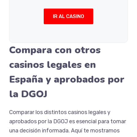
IR AL CASINO
Compara con otros
casinos legales en
España y aprobados por
la DGOJ
Comparar los distintos casinos legales y
aprobados por la DGOJ es esencial para tomar
una decisión informada. Aquí te mostramos