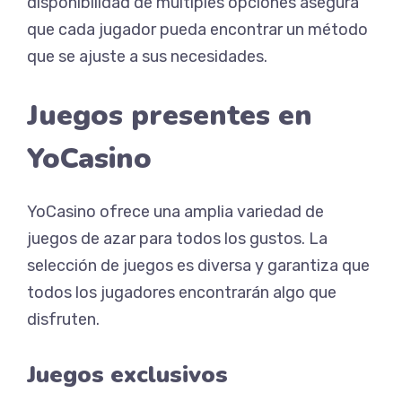
disponibilidad de múltiples opciones asegura
que cada jugador pueda encontrar un método
que se ajuste a sus necesidades.
Juegos presentes en
YoCasino
YoCasino ofrece una amplia variedad de
juegos de azar para todos los gustos. La
selección de juegos es diversa y garantiza que
todos los jugadores encontrarán algo que
disfruten.
Juegos exclusivos