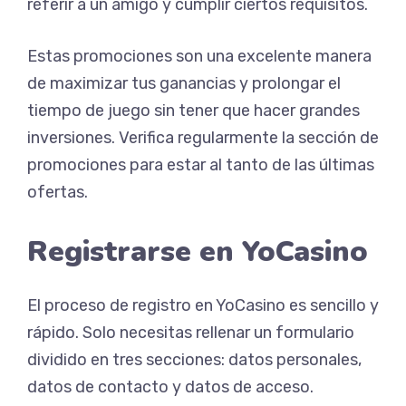
referir a un amigo y cumplir ciertos requisitos.
Estas promociones son una excelente manera
de maximizar tus ganancias y prolongar el
tiempo de juego sin tener que hacer grandes
inversiones. Verifica regularmente la sección de
promociones para estar al tanto de las últimas
ofertas.
Registrarse en YoCasino
El proceso de registro en YoCasino es sencillo y
rápido. Solo necesitas rellenar un formulario
dividido en tres secciones: datos personales,
datos de contacto y datos de acceso.