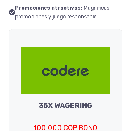
Promociones atractivas:
Magníficas
promociones y juego responsable.
35X WAGERING
100 000 COP BONO