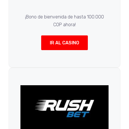
¡Bono de bienvenida de hasta 100.000
COP ahora!
IR AL CASINO