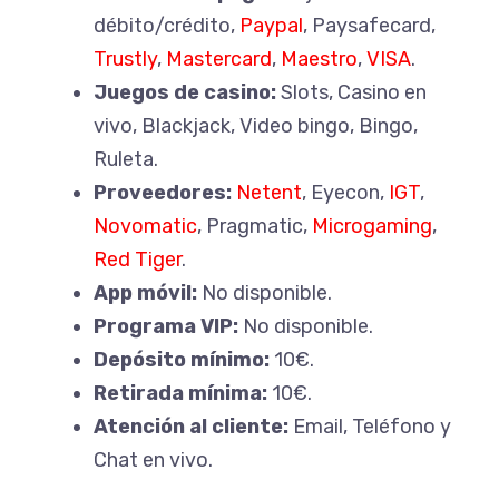
débito/crédito,
Paypal
, Paysafecard,
Trustly
,
Mastercard
,
Maestro
,
VISA
.
Juegos de casino:
Slots, Casino en
vivo, Blackjack, Video bingo, Bingo,
Ruleta.
Proveedores:
Netent
, Eyecon,
IGT
,
Novomatic
, Pragmatic,
Microgaming
,
Red Tiger
.
App móvil:
No disponible.
Programa VIP:
No disponible.
Depósito mínimo:
10€.
Retirada mínima:
10€.
Atención al cliente:
Email, Teléfono y
Chat en vivo.