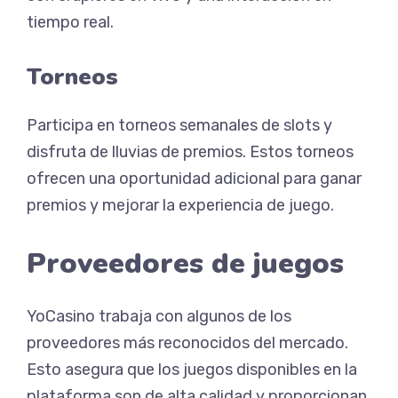
tiempo real.
Torneos
Participa en torneos semanales de slots y
disfruta de lluvias de premios. Estos torneos
ofrecen una oportunidad adicional para ganar
premios y mejorar la experiencia de juego.
Proveedores de juegos
YoCasino trabaja con algunos de los
proveedores más reconocidos del mercado.
Esto asegura que los juegos disponibles en la
plataforma son de alta calidad y proporcionan