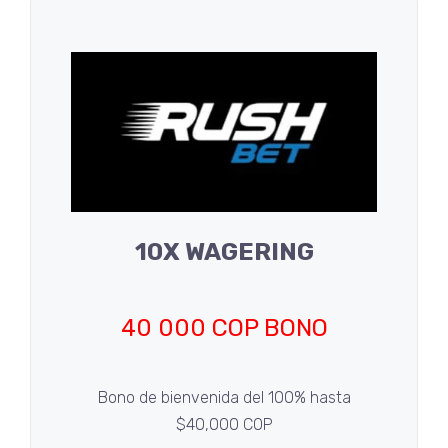
10X WAGERING
40 000 COP BONO
Bono de bienvenida del 100% hasta
$40,000 COP