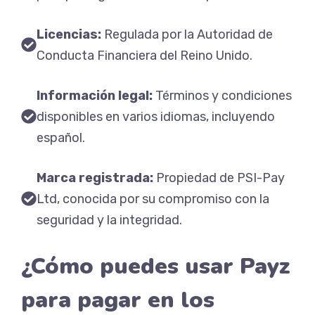
Licencias:
Regulada por la Autoridad de
Conducta Financiera del Reino Unido.
Información legal:
Términos y condiciones
disponibles en varios idiomas, incluyendo
español.
Marca registrada:
Propiedad de PSI-Pay
Ltd, conocida por su compromiso con la
seguridad y la integridad.
¿Cómo puedes usar Payz
para pagar en los