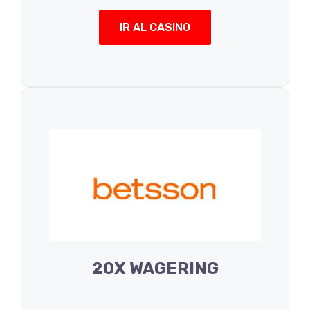
IR AL CASINO
20X WAGERING