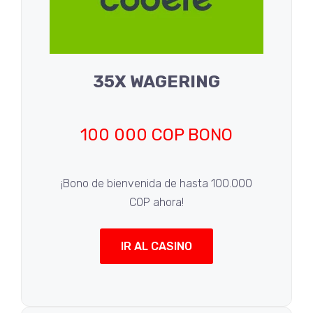
35X WAGERING
100 000 COP BONO
¡Bono de bienvenida de hasta 100.000
COP ahora!
IR AL CASINO