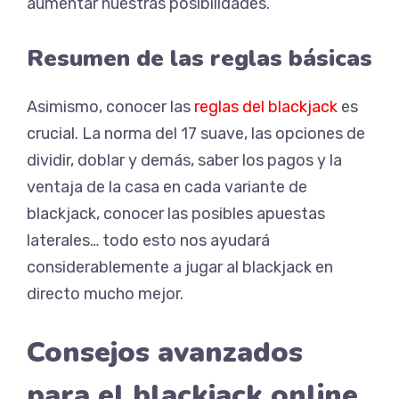
aumentar nuestras posibilidades.
Resumen de las reglas básicas
Asimismo, conocer las
reglas del blackjack
es
crucial. La norma del 17 suave, las opciones de
dividir, doblar y demás, saber los pagos y la
ventaja de la casa en cada variante de
blackjack, conocer las posibles apuestas
laterales… todo esto nos ayudará
considerablemente a jugar al blackjack en
directo mucho mejor.
Consejos avanzados
para el blackjack online