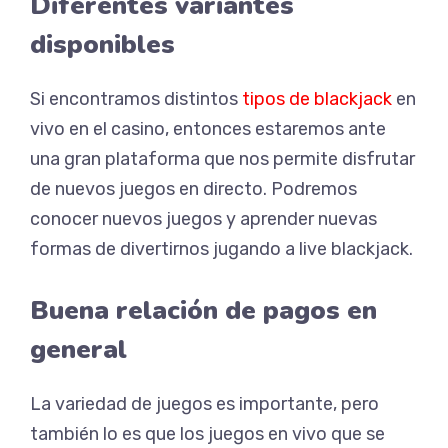
Diferentes variantes
disponibles
Si encontramos distintos
tipos de blackjack
en
vivo en el casino, entonces estaremos ante
una gran plataforma que nos permite disfrutar
de nuevos juegos en directo. Podremos
conocer nuevos juegos y aprender nuevas
formas de divertirnos jugando a live blackjack.
Buena relación de pagos en
general
La variedad de juegos es importante, pero
también lo es que los juegos en vivo que se