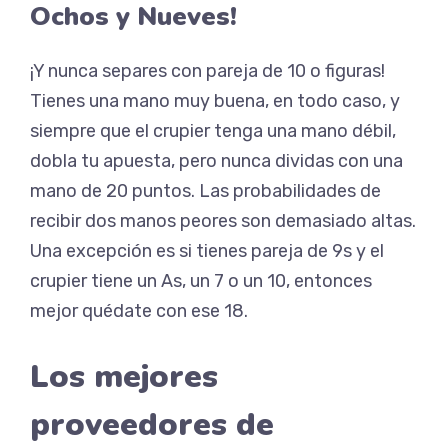
Ochos y Nueves!
¡Y nunca separes con pareja de 10 o figuras!
Tienes una mano muy buena, en todo caso, y
siempre que el crupier tenga una mano débil,
dobla tu apuesta, pero nunca dividas con una
mano de 20 puntos. Las probabilidades de
recibir dos manos peores son demasiado altas.
Una excepción es si tienes pareja de 9s y el
crupier tiene un As, un 7 o un 10, entonces
mejor quédate con ese 18.
Los mejores
proveedores de