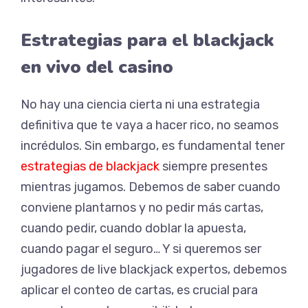
Estrategias para el blackjack
en vivo del casino
No hay una ciencia cierta ni una estrategia
definitiva que te vaya a hacer rico, no seamos
incrédulos. Sin embargo, es fundamental tener
estrategias de blackjack
siempre presentes
mientras jugamos. Debemos de saber cuando
conviene plantarnos y no pedir más cartas,
cuando pedir, cuando doblar la apuesta,
cuando pagar el seguro… Y si queremos ser
jugadores de live blackjack expertos, debemos
aplicar el conteo de cartas, es crucial para