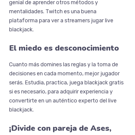
genial de aprender otros métodos y
mentalidades. Twitch es una buena
plataforma para ver a streamers jugar live
blackjack.
El miedo es desconocimiento
Cuanto más domines las reglas y la toma de
decisiones en cada momento, mejor jugador
serás. Estudia, practica, juega blackjack gratis
si es necesario, para adquirir experiencia y
convertirte en un auténtico experto del live
blackjack.
¡Divide con pareja de Ases,