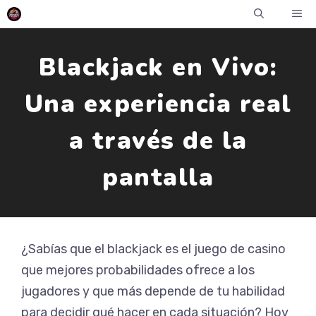
Saltar
Me
al
contenido
Blackjack en Vivo:
Una experiencia real
a través de la
pantalla
¿Sabías que el blackjack es el juego de casino
que mejores probabilidades ofrece a los
jugadores y que más depende de tu habilidad
para decidir qué hacer en cada situación? Hoy