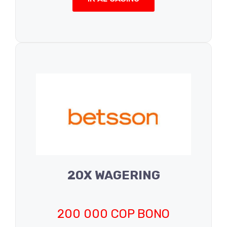
20X WAGERING
200 000 COP BONO