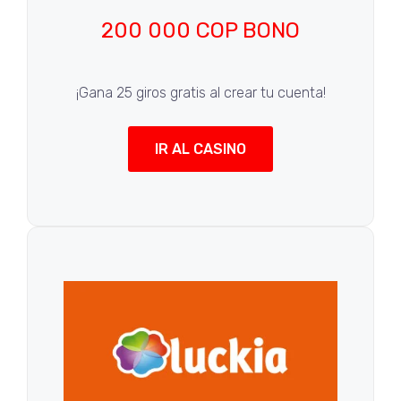
200 000 COP BONO
¡Gana 25 giros gratis al crear tu cuenta!
IR AL CASINO