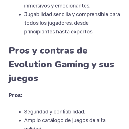
inmersivos y emocionantes.
Jugabilidad sencilla y comprensible para
todos los jugadores, desde
principiantes hasta expertos.
Pros y contras de
Evolution Gaming y sus
juegos
Pros:
Seguridad y confiabilidad.
Amplio catálogo de juegos de alta
calidad.