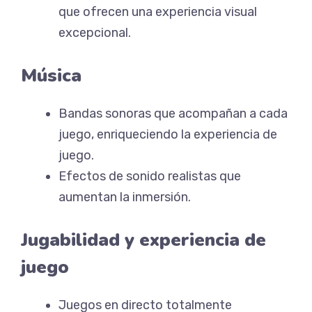
que ofrecen una experiencia visual
excepcional.
Música
Bandas sonoras que acompañan a cada
juego, enriqueciendo la experiencia de
juego.
Efectos de sonido realistas que
aumentan la inmersión.
Jugabilidad y experiencia de
juego
Juegos en directo totalmente