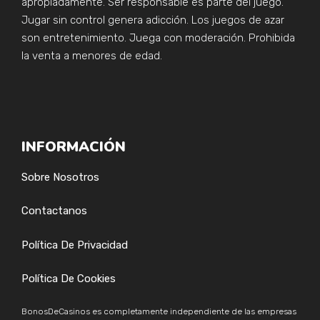
apropiadamente. Ser responsable es parte del juego.
Jugar sin control genera adicción. Los juegos de azar
son entretenimiento. Juega con moderación. Prohibida
la venta a menores de edad.
INFORMACIÓN
Sobre Nosotros
Contactanos
Política De Privacidad
Política De Cookies
BonosDeCasinos es completamente independiente de las empresas