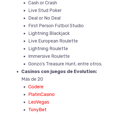
Cash or Crash
Live Stud Poker
Deal or No Deal
First Person Fútbol Studio
Lightning Blackjack
Live European Roulette
Lightning Roulette
Immersive Roulette
Gonzo’s Treasure Hunt, entre otros.
Casinos con juegos de Evolution:
Más de 20
Codere
PlatinCasino
LeoVegas
TonyBet