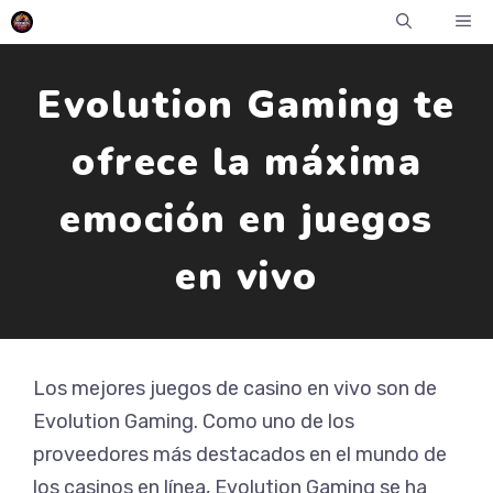
Saltar
Me
al
contenido
Evolution Gaming te
ofrece la máxima
emoción en juegos
en vivo
Los mejores juegos de casino en vivo son de
Evolution Gaming. Como uno de los
proveedores más destacados en el mundo de
los casinos en línea, Evolution Gaming se ha