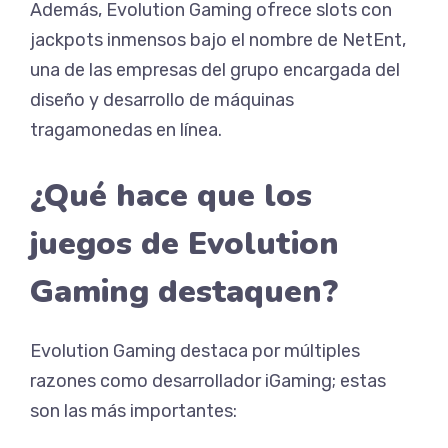
Además, Evolution Gaming ofrece slots con
jackpots inmensos bajo el nombre de NetEnt,
una de las empresas del grupo encargada del
diseño y desarrollo de máquinas
tragamonedas en línea.
¿Qué hace que los
juegos de Evolution
Gaming destaquen?
Evolution Gaming destaca por múltiples
razones como desarrollador iGaming; estas
son las más importantes: