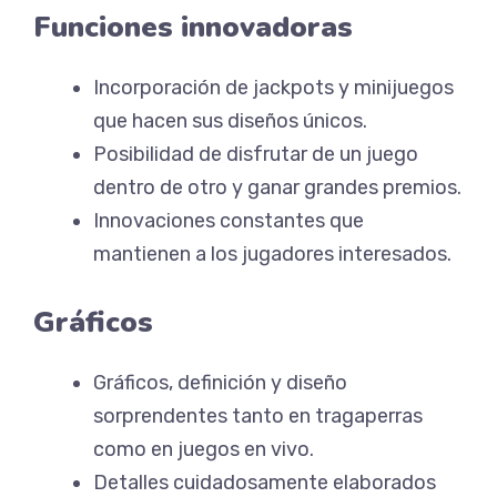
Funciones innovadoras
Incorporación de jackpots y minijuegos
que hacen sus diseños únicos.
Posibilidad de disfrutar de un juego
dentro de otro y ganar grandes premios.
Innovaciones constantes que
mantienen a los jugadores interesados.
Gráficos
Gráficos, definición y diseño
sorprendentes tanto en tragaperras
como en juegos en vivo.
Detalles cuidadosamente elaborados