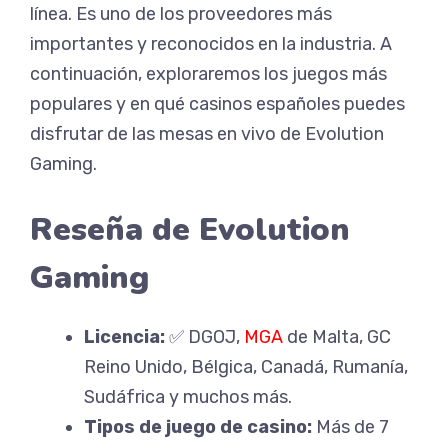
línea. Es uno de los proveedores más
importantes y reconocidos en la industria. A
continuación, exploraremos los juegos más
populares y en qué casinos españoles puedes
disfrutar de las mesas en vivo de Evolution
Gaming.
Reseña de Evolution
Gaming
Licencia:
✅ DGOJ,
MGA
de Malta, GC
Reino Unido, Bélgica, Canadá, Rumanía,
Sudáfrica y muchos más.
Tipos de juego de casino:
Más de 7