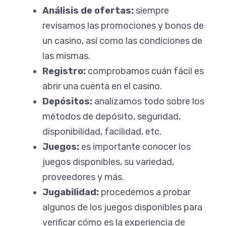
Análisis de ofertas:
siempre
revisamos las promociones y bonos de
un casino, así como las condiciones de
las mismas.
Registro:
comprobamos cuán fácil es
abrir una cuenta en el casino.
Depósitos:
analizamos todo sobre los
métodos de depósito, seguridad,
disponibilidad, facilidad, etc.
Juegos:
es importante conocer los
juegos disponibles, su variedad,
proveedores y más.
Jugabilidad:
procedemos a probar
algunos de los juegos disponibles para
verificar cómo es la experiencia de