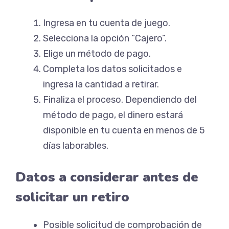
Ingresa en tu cuenta de juego.
Selecciona la opción “Cajero”.
Elige un método de pago.
Completa los datos solicitados e
ingresa la cantidad a retirar.
Finaliza el proceso. Dependiendo del
método de pago, el dinero estará
disponible en tu cuenta en menos de 5
días laborables.
Datos a considerar antes de
solicitar un retiro
Posible solicitud de comprobación de