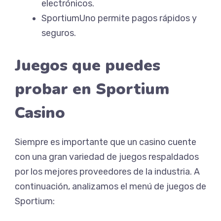
electrónicos.
SportiumUno permite pagos rápidos y
seguros.
Juegos que puedes
probar en Sportium
Casino
Siempre es importante que un casino cuente
con una gran variedad de juegos respaldados
por los mejores proveedores de la industria. A
continuación, analizamos el menú de juegos de
Sportium: