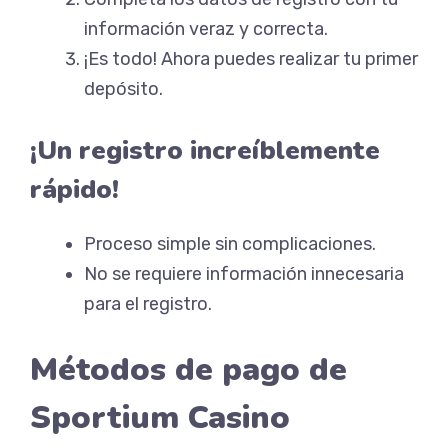
información veraz y correcta.
¡Es todo! Ahora puedes realizar tu primer
depósito.
¡Un registro increíblemente
rápido!
Proceso simple sin complicaciones.
No se requiere información innecesaria
para el registro.
Métodos de pago de
Sportium Casino