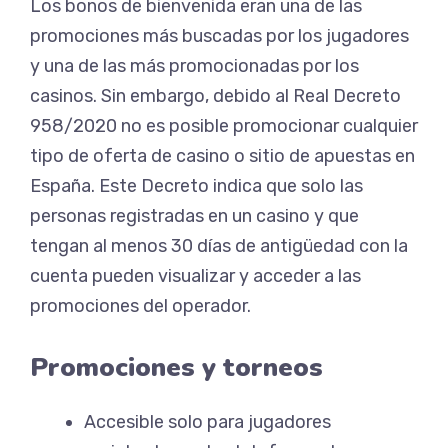
Los bonos de bienvenida eran una de las
promociones más buscadas por los jugadores
y una de las más promocionadas por los
casinos. Sin embargo, debido al Real Decreto
958/2020 no es posible promocionar cualquier
tipo de oferta de casino o sitio de apuestas en
España. Este Decreto indica que solo las
personas registradas en un casino y que
tengan al menos 30 días de antigüedad con la
cuenta pueden visualizar y acceder a las
promociones del operador.
Promociones y torneos
Accesible solo para jugadores