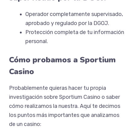
Operador completamente supervisado,
aprobado y regulado por la DGOJ.
Protección completa de tu información
personal.
Cómo probamos a Sportium
Casino
Probablemente quieras hacer tu propia
investigación sobre Sportium Casino o saber
cómo realizamos la nuestra. Aquí te decimos
los puntos más importantes que analizamos
de un casino: