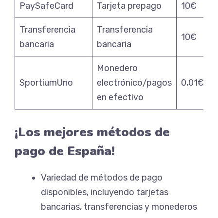
PaySafeCard
Tarjeta prepago
10€
Transferencia
Transferencia
10€
bancaria
bancaria
Monedero
SportiumUno
electrónico/pagos
0,01€
en efectivo
¡Los mejores métodos de
pago de España!
Variedad de métodos de pago
disponibles, incluyendo tarjetas
bancarias, transferencias y monederos