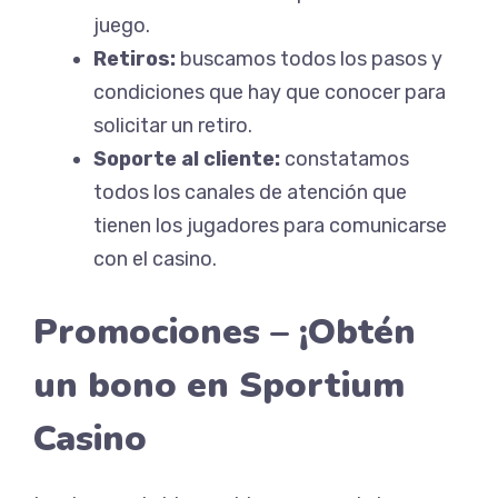
juego.
Retiros:
buscamos todos los pasos y
condiciones que hay que conocer para
solicitar un retiro.
Soporte al cliente:
constatamos
todos los canales de atención que
tienen los jugadores para comunicarse
con el casino.
Promociones – ¡Obtén
un bono en Sportium
Casino