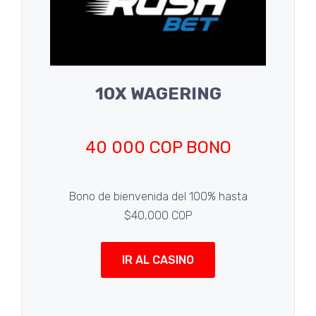
10X WAGERING
40 000 COP BONO
Bono de bienvenida del 100% hasta
$40,000 COP
IR AL CASINO