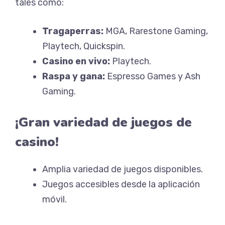
tales como:
Tragaperras:
MGA, Rarestone Gaming,
Playtech, Quickspin.
Casino en vivo:
Playtech.
Raspa y gana:
Espresso Games y Ash
Gaming.
¡Gran variedad de juegos de
casino!
Amplia variedad de juegos disponibles.
Juegos accesibles desde la aplicación
móvil.