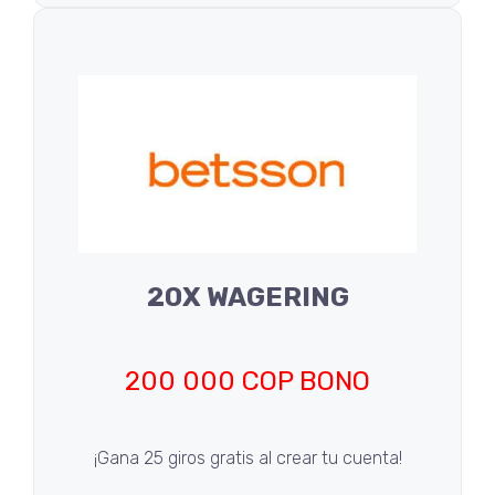
20X WAGERING
200 000 COP BONO
¡Gana 25 giros gratis al crear tu cuenta!