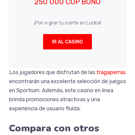
250 000 COP BONO
¡Pon a girar tu suerte en Luckia!
IR AL CASINO
Los jugadores que disfrutan de las
tragaperras
encontrarán una excelente selección de juegos
en Sportium. Además, este casino en línea
brinda promociones atractivas y una
experiencia de usuario fluida.
Compara con otros