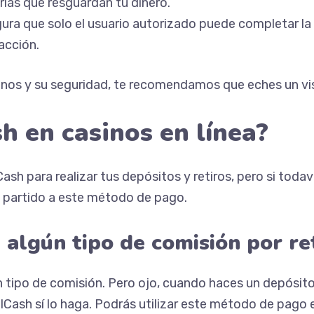
ias que resguardan tu dinero.
ra que solo el usuario autorizado puede completar la
acción.
sinos y su seguridad, te recomendamos que eches un v
h en casinos en línea?
sh para realizar tus depósitos y retiros, pero si toda
 partido a este método de pago.
 algún tipo de comisión por re
n tipo de comisión. Pero ojo, cuando haces un depósito
lCash sí lo haga. Podrás utilizar este método de pago e