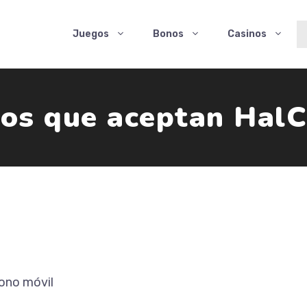
Juegos
Bonos
Casinos
nos que aceptan Hal
fono móvil