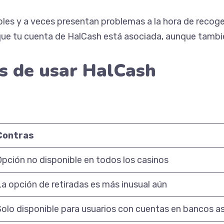
les y a veces presentan problemas a la hora de recoger 
l que tu cuenta de HalCash está asociada, aunque tamb
s de usar HalCash
Contras
Opción no disponible en todos los casinos
La opción de retiradas es más inusual aún
Solo disponible para usuarios con cuentas en bancos a