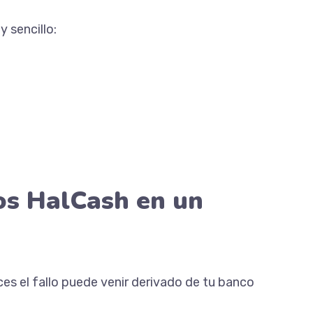
 sencillo:
os HalCash en un
ces el fallo puede venir derivado de tu banco