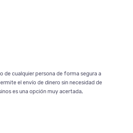
no de cualquier persona de forma segura a
ermite el envío de dinero sin necesidad de
inos es una opción muy acertada,