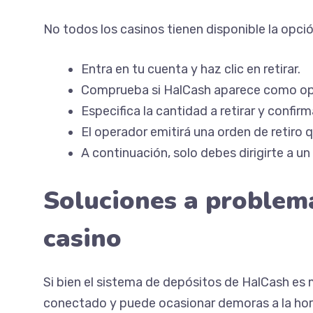
No todos los casinos tienen disponible la opció
Entra en tu cuenta y haz clic en retirar.
Comprueba si HalCash aparece como opc
Especifica la cantidad a retirar y confirm
El operador emitirá una orden de retiro q
A continuación, solo debes dirigirte a un c
Soluciones a proble
casino
Si bien el sistema de depósitos de HalCash es m
conectado y puede ocasionar demoras a la hora