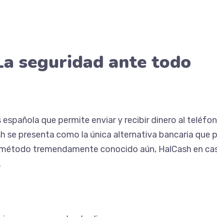
La seguridad ante todo
española que permite enviar y recibir dinero al teléfo
 se presenta como la única alternativa bancaria que p
n método tremendamente conocido aún, HalCash en cas
.